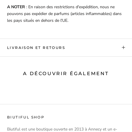
A NOTER
: En raison des restrictions d'expédition, nous ne
pouvons pas expédier de parfums (articles inflammables) dans
les pays situés en dehors de l'UE.
LIVRAISON ET RETOURS
A DÉCOUVRIR ÉGALEMENT
BIUTIFUL SHOP
Biutiful est une boutique ouverte en 2013 à Annecy et un e-