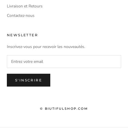
Livraison et Retours
Contactez-nous
NEWSLETTER
Inscrivez-vous pour recevoir les nouveautés.
S'INSCRIRE
© BIUTIFULSHOP.COM