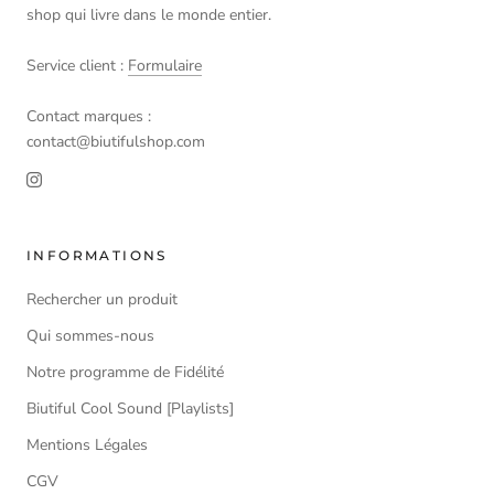
shop qui livre dans le monde entier.
Service client :
Formulaire
Contact marques :
contact@biutifulshop.com
INFORMATIONS
Rechercher un produit
Qui sommes-nous
Notre programme de Fidélité
Biutiful Cool Sound [Playlists]
Mentions Légales
CGV