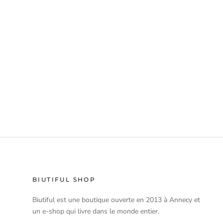
BIUTIFUL SHOP
Biutiful est une boutique ouverte en 2013 à Annecy et
un e-shop qui livre dans le monde entier.