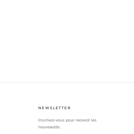
NEWSLETTER
Inscrivez-vous pour recevoir les
nouveautés.