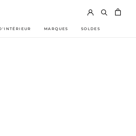
D'INTÉRIEUR
MARQUES
SOLDES
D'INTÉRIEUR
MARQUES
SOLDES