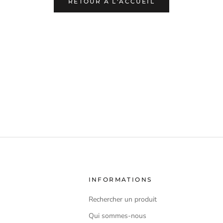
RETOUR À L'ACCUEIL
INFORMATIONS
Rechercher un produit
Qui sommes-nous