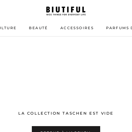
ULTURE
BEAUTÉ
ACCESSOIRES
PARFUMS 
BEAUTÉ
PARFUMS 
LA COLLECTION TASCHEN EST VIDE