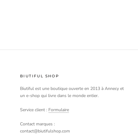
BIUTIFUL SHOP
Biutiful est une boutique ouverte en 2013 à Annecy et
un e-shop qui livre dans le monde entier.
Service client :
Formulaire
Contact marques :
contact@biutifulshop.com