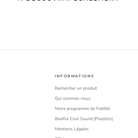
INFORMATIONS
Rechercher un produit
Qui sommes-nous
Notre programme de Fidélité
Biutiful Cool Sound [Playlists]
Mentions Légales