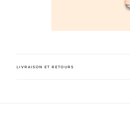
LIVRAISON ET RETOURS