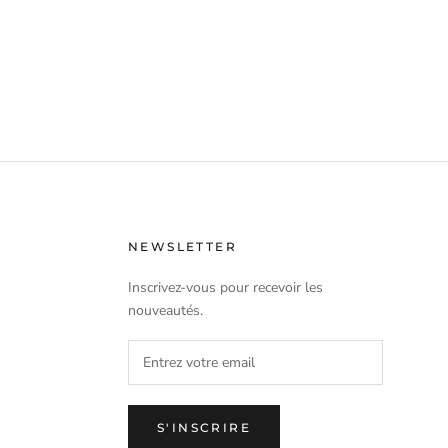
NEWSLETTER
Inscrivez-vous pour recevoir les
nouveautés.
S'INSCRIRE