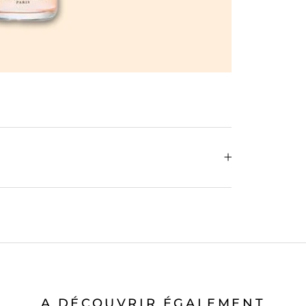
A DÉCOUVRIR ÉGALEMENT