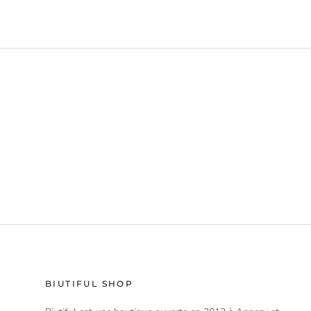
BIUTIFUL SHOP