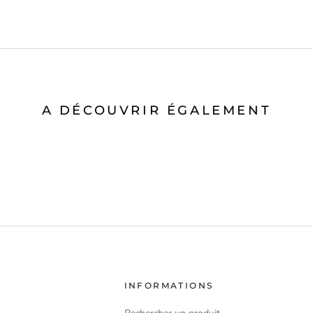
A DÉCOUVRIR ÉGALEMENT
INFORMATIONS