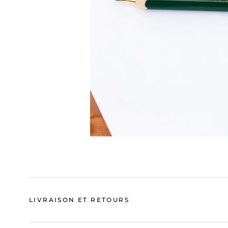
LIVRAISON ET RETOURS