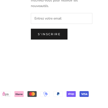
Inscrivez-vous pour recevoir les
nouveautés.
S'INSCRIRE