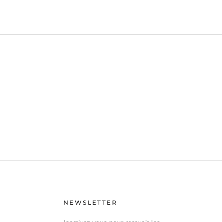
NEWSLETTER