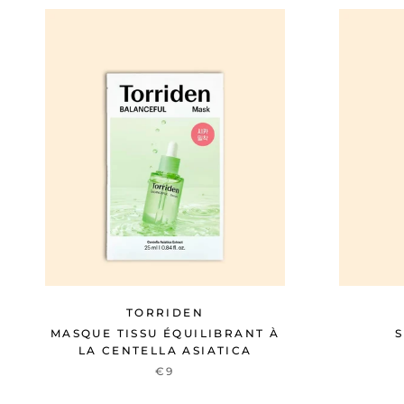
TORRIDEN
MASQUE TISSU ÉQUILIBRANT À
S
LA CENTELLA ASIATICA
€9