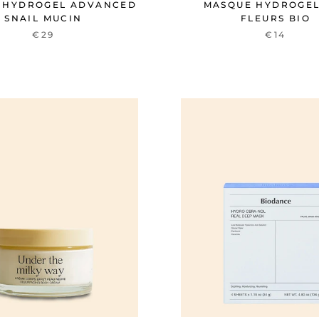
 HYDROGEL ADVANCED
MASQUE HYDROGEL
SNAIL MUCIN
FLEURS BIO
€29
€14