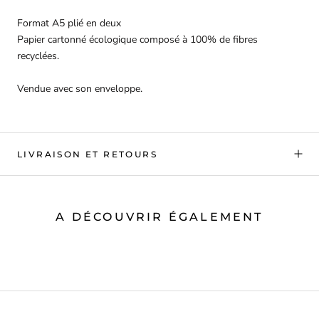
Format A5 plié en deux
Papier cartonné écologique composé à 100% de fibres
recyclées.
Vendue avec son enveloppe.
LIVRAISON ET RETOURS
A DÉCOUVRIR ÉGALEMENT