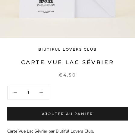
BIUTIFUL LOVERS CLUB
CARTE VUE LAC SÉVRIER
€4,50
AJOUTER AU PANIER
Carte Vue Lac Sévrier par Biutiful Lovers Club.