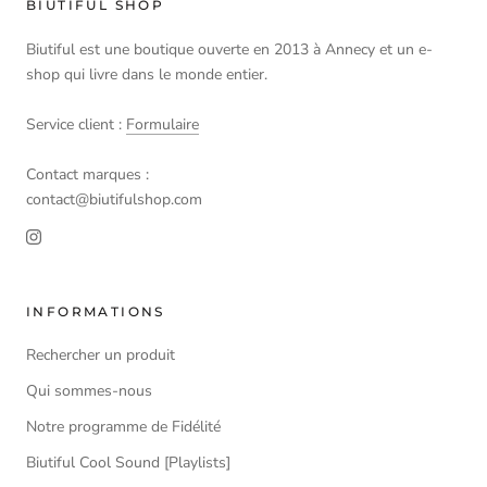
BIUTIFUL SHOP
Biutiful est une boutique ouverte en 2013 à Annecy et un e-
shop qui livre dans le monde entier.
Service client :
Formulaire
Contact marques :
contact@biutifulshop.com
INFORMATIONS
Rechercher un produit
Qui sommes-nous
Notre programme de Fidélité
Biutiful Cool Sound [Playlists]