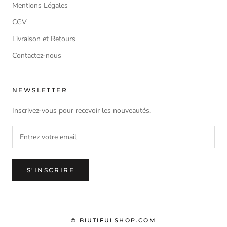
Mentions Légales
CGV
Livraison et Retours
Contactez-nous
NEWSLETTER
Inscrivez-vous pour recevoir les nouveautés.
S'INSCRIRE
© BIUTIFULSHOP.COM